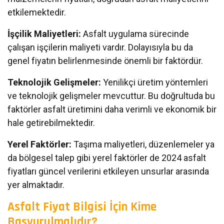
etkilemektedir.
İşçilik Maliyetleri:
Asfalt uygulama sürecinde
çalışan işçilerin maliyeti vardır. Dolayısıyla bu da
genel fiyatın belirlenmesinde önemli bir faktördür.
Teknolojik Gelişmeler:
Yenilikçi üretim yöntemleri
ve teknolojik gelişmeler mevcuttur. Bu doğrultuda bu
faktörler asfalt üretimini daha verimli ve ekonomik bir
hale getirebilmektedir.
Yerel Faktörler:
Taşıma maliyetleri, düzenlemeler ya
da bölgesel talep gibi yerel faktörler de 2024 asfalt
fiyatları güncel verilerini etkileyen unsurlar arasında
yer almaktadır.
Asfalt Fiyat Bilgisi İçin Kime
Başvurulmalıdır?