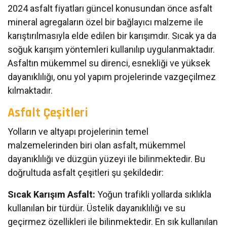
2024 asfalt fiyatları güncel konusundan önce asfalt
mineral agregaların özel bir bağlayıcı malzeme ile
karıştırılmasıyla elde edilen bir karışımdır. Sıcak ya da
soğuk karışım yöntemleri kullanılıp uygulanmaktadır.
Asfaltın mükemmel su direnci, esnekliği ve yüksek
dayanıklılığı, onu yol yapım projelerinde vazgeçilmez
kılmaktadır.
Asfalt Çeşitleri
Yolların ve altyapı projelerinin temel
malzemelerinden biri olan asfalt, mükemmel
dayanıklılığı ve düzgün yüzeyi ile bilinmektedir. Bu
doğrultuda asfalt çeşitleri şu şekildedir:
Sıcak Karışım Asfalt:
Yoğun trafikli yollarda sıklıkla
kullanılan bir türdür. Üstelik dayanıklılığı ve su
geçirmez özellikleri ile bilinmektedir. En sık kullanılan