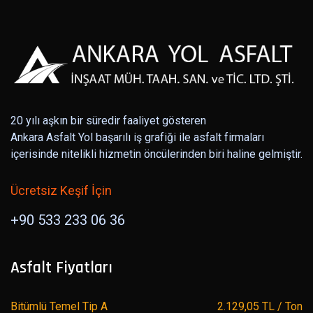
20 yılı aşkın bir süredir faaliyet gösteren
Ankara Asfalt Yol başarılı iş grafiği ile asfalt firmaları
içerisinde nitelikli hizmetin öncülerinden biri haline gelmiştir.
Ücretsiz Keşif İçin
+90 533 233 06 36
Asfalt Fiyatları
Bitümlü Temel Tip A
2.129,05 TL / Ton