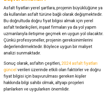
Asfalt fiyatları yerel şartlara, projenin büyüklüğüne ya
da kullanılan asfalt türüne bağlı olarak değişmektedir.
Bu doğrultuda doğru fiyat bilgisi almak için yerel
asfalt tedarikçileri, inşaat firmaları ya da yol yapım
uzmanlarıyla iletişime geçmek en uygun yol olacaktır.
Çünkü profesyoneller, projenin gereksinimlerini
değerlendirmektedir. Böylece uygun bir maliyet
analizi sunmaktadır.
Sonuç olarak, asfaltın çeşitleri,
2024 asfalt fiyatları
güncel
verileri üzerinde etkili olan faktörler ve doğru
fiyat bilgisi için başvurulması gereken kişiler
hakkında bilgi sahibi olmak, altyapı projeleri
planlarken ve uygularken önemlidir.