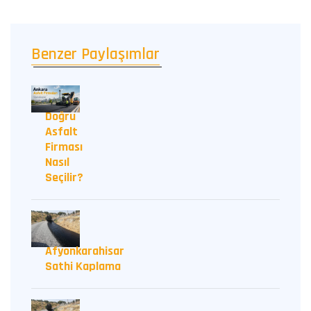
Benzer Paylaşımlar
Doğru
Asfalt
Firması
Nasıl
Seçilir?
Afyonkarahisar
Sathi Kaplama