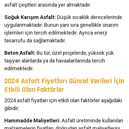
asfalt çeşitleri arasında yer almaktadır.
Soğuk Karışım Asfalt:
Düşük sıcaklık derecelerinde
uygulanmaktadır. Bunun yanı sıra genellikle onarım
işlemleri için tercih edilmektedir. Ayrıca enerji
tasarrufu da sağlamaktadır.
Beton Asfalt:
Bu tür, özel projelerde, yüksek yük
taşıyan alanlarda ya da havaalanlarında tercih
edilmektedir.
2024 Asfalt Fiyatları Güncel Verileri İçin
Etkili Olan Faktörler
2024 asfalt fiyatları için etkili olan faktörler aşağıdaki
gibidir:
Hammadde Maliyetleri:
Asfalt üretiminde kullanılan
malzemelerin fiyatları, doğrudan asfalt maliyetlerini