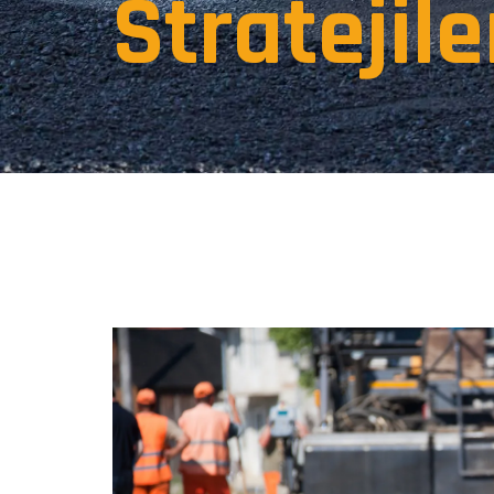
Stratejile