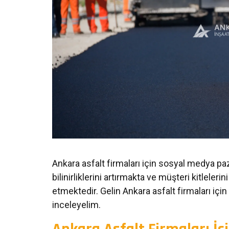
Ankara asfalt firmaları için sosyal medya paz
bilinirliklerini artırmakta ve müşteri kitleler
etmektedir. Gelin Ankara asfalt firmaları için
inceleyelim.