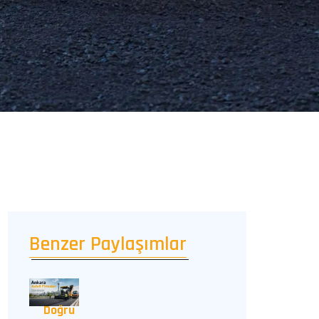
Benzer Paylaşımlar
Doğru