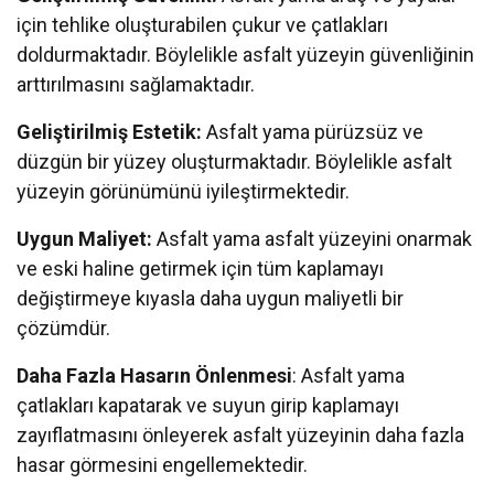
için tehlike oluşturabilen çukur ve çatlakları
doldurmaktadır. Böylelikle asfalt yüzeyin güvenliğinin
arttırılmasını sağlamaktadır.
Geliştirilmiş Estetik:
Asfalt yama pürüzsüz ve
düzgün bir yüzey oluşturmaktadır. Böylelikle asfalt
yüzeyin görünümünü iyileştirmektedir.
Uygun Maliyet:
Asfalt yama asfalt yüzeyini onarmak
ve eski haline getirmek için tüm kaplamayı
değiştirmeye kıyasla daha uygun maliyetli bir
çözümdür.
Daha Fazla Hasarın Önlenmesi
: Asfalt yama
çatlakları kapatarak ve suyun girip kaplamayı
zayıflatmasını önleyerek asfalt yüzeyinin daha fazla
hasar görmesini engellemektedir.