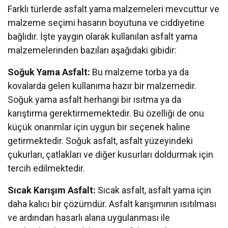
Farklı türlerde asfalt yama malzemeleri mevcuttur ve
malzeme seçimi hasarın boyutuna ve ciddiyetine
bağlıdır. İşte yaygın olarak kullanılan asfalt yama
malzemelerinden bazıları aşağıdaki gibidir:
Soğuk Yama Asfalt:
Bu malzeme torba ya da
kovalarda gelen kullanıma hazır bir malzemedir.
Soğuk yama asfalt herhangi bir ısıtma ya da
karıştırma gerektirmemektedir. Bu özelliği de onu
küçük onarımlar için uygun bir seçenek haline
getirmektedir. Soğuk asfalt, asfalt yüzeyindeki
çukurları, çatlakları ve diğer kusurları doldurmak için
tercih edilmektedir.
Sıcak Karışım Asfalt:
Sıcak asfalt, asfalt yama için
daha kalıcı bir çözümdür. Asfalt karışımının ısıtılması
ve ardından hasarlı alana uygulanması ile