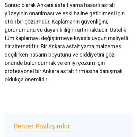
Sonuç olarak Ankara asfalt yama hasarlı asfalt
yüzeyinin onarılması ve eski haline getirilmesi için
etkili bir çözümdür. Kaplamanın güvenliğini,
görünümünü ve dayanıklılığını artırmaktadır. Üstelik
tüm kaplamayı değiştirmeye kıyasla uygun maliyetli
bir alternatiftir. Bir Ankara asfalt yama malzemesi
seçilirken hasarın boyutunu ve ciddiyetini göz
önünde bulundurmak ve en iyi çözüm için
profesyonel bir Ankara asfalt firmasına danışmak
oldukça önemlidir.
Benzer Paylaşımlar