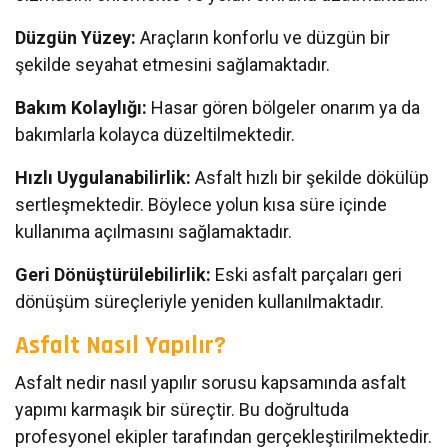
Düzgün Yüzey:
Araçların konforlu ve düzgün bir
şekilde seyahat etmesini sağlamaktadır.
Bakım Kolaylığı:
Hasar gören bölgeler onarım ya da
bakımlarla kolayca düzeltilmektedir.
Hızlı Uygulanabilirlik:
Asfalt hızlı bir şekilde dökülüp
sertleşmektedir. Böylece yolun kısa süre içinde
kullanıma açılmasını sağlamaktadır.
Geri Dönüştürülebilirlik:
Eski asfalt parçaları geri
dönüşüm süreçleriyle yeniden kullanılmaktadır.
Asfalt Nasıl Yapıl
ır?
Asfalt nedir nasıl yapılır sorusu kapsamında asfalt
yapımı karmaşık bir süreçtir. Bu doğrultuda
profesyonel ekipler tarafından gerçekleştirilmektedir.