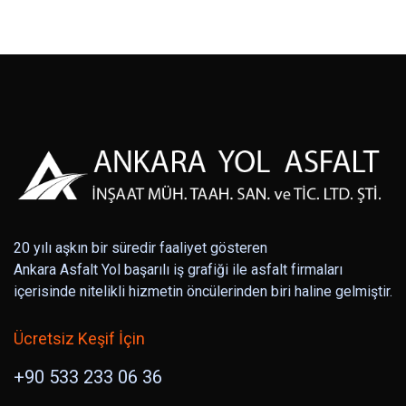
20 yılı aşkın bir süredir faaliyet gösteren
Ankara Asfalt Yol başarılı iş grafiği ile asfalt firmaları
içerisinde nitelikli hizmetin öncülerinden biri haline gelmiştir.
Ücretsiz Keşif İçin
+90 533 233 06 36