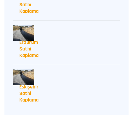
Sathi
Kaplama
Erzurum
Sathi
Kaplama
Eskişehir
Sathi
Kaplama