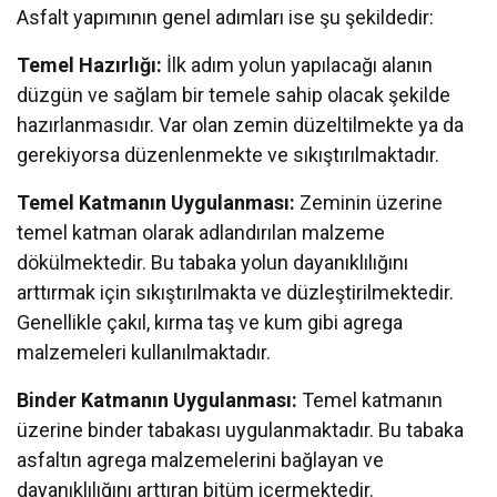
Asfalt yapımının genel adımları ise şu şekildedir:
Temel Hazırlığı:
İlk adım yolun yapılacağı alanın
düzgün ve sağlam bir temele sahip olacak şekilde
hazırlanmasıdır. Var olan zemin düzeltilmekte ya da
gerekiyorsa düzenlenmekte ve sıkıştırılmaktadır.
Temel Katmanın Uygulanması:
Zeminin üzerine
temel katman olarak adlandırılan malzeme
dökülmektedir. Bu tabaka yolun dayanıklılığını
arttırmak için sıkıştırılmakta ve düzleştirilmektedir.
Genellikle çakıl, kırma taş ve kum gibi agrega
malzemeleri kullanılmaktadır.
Binder Katmanın Uygulanması:
Temel katmanın
üzerine binder tabakası uygulanmaktadır. Bu tabaka
asfaltın agrega malzemelerini bağlayan ve
dayanıklılığını arttıran bitüm içermektedir.