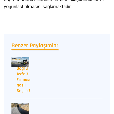
yoğunlaştırılmasını sağlamaktadır.
Benzer Paylaşımlar
Doğru
Asfalt
Firması
Nasıl
Seçilir?