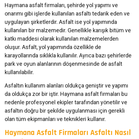
Haymana asfalt firmaları, şehirde yol yapımı ve
onarımı gibi işlerde kullanılan asfaltı tedarik eden ve
uygulayan şirketlerdir. Asfalt ise yol yapımında
kullanılan bir malzemedir. Genellikle karışık bitüm ve
katkı maddesi olarak kullanılan malzemelerden
oluşur. Asfalt, yol yapımında özellikle de
karayollarında sıklıkla kullanılır. Ayrıca bazı şehirlerde
park ve oyun alanlarının döşenmesinde de asfalt
kullanılabilir.
Asfaltın kullanım alanları oldukça geniştir ve yapımı
da oldukça zor bir iştir. Haymana asfalt firmaları bu
nedenle profesyonel ekipler tarafından yönetilir ve
asfaltın doğru bir şekilde uygulanması için gerekli
olan tüm ekipmanları ve teknikleri kullanır.
Haymana Asfalt Firmaları Asfaltı Nasıl