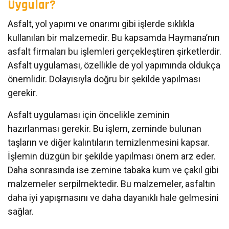
Uygular?
Asfalt, yol yapımı ve onarımı gibi işlerde sıklıkla
kullanılan bir malzemedir. Bu kapsamda Haymana’nın
asfalt firmaları bu işlemleri gerçekleştiren şirketlerdir.
Asfalt uygulaması, özellikle de yol yapımında oldukça
önemlidir. Dolayısıyla doğru bir şekilde yapılması
gerekir.
Asfalt uygulaması için öncelikle zeminin
hazırlanması gerekir. Bu işlem, zeminde bulunan
taşların ve diğer kalıntıların temizlenmesini kapsar.
İşlemin düzgün bir şekilde yapılması önem arz eder.
Daha sonrasında ise zemine tabaka kum ve çakıl gibi
malzemeler serpilmektedir. Bu malzemeler, asfaltın
daha iyi yapışmasını ve daha dayanıklı hale gelmesini
sağlar.