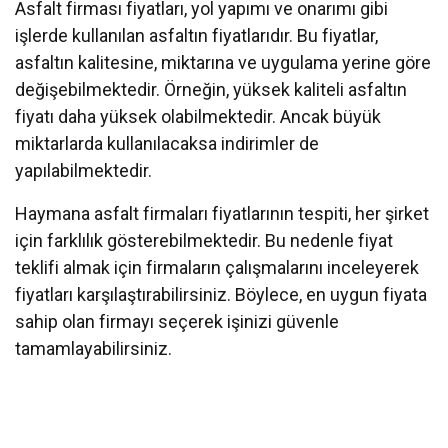
Asfalt firması fiyatları, yol yapımı ve onarımı gibi
işlerde kullanılan asfaltın fiyatlarıdır. Bu fiyatlar,
asfaltın kalitesine, miktarına ve uygulama yerine göre
değişebilmektedir. Örneğin, yüksek kaliteli asfaltın
fiyatı daha yüksek olabilmektedir. Ancak büyük
miktarlarda kullanılacaksa indirimler de
yapılabilmektedir.
Haymana asfalt firmaları fiyatlarının tespiti, her şirket
için farklılık gösterebilmektedir. Bu nedenle fiyat
teklifi almak için firmaların çalışmalarını inceleyerek
fiyatları karşılaştırabilirsiniz. Böylece, en uygun fiyata
sahip olan firmayı seçerek işinizi güvenle
tamamlayabilirsiniz.