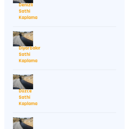
Denizli
Sathi
Kaplama
Diyarbakır
Sathi
Kaplama
Düzce
Sathi
Kaplama