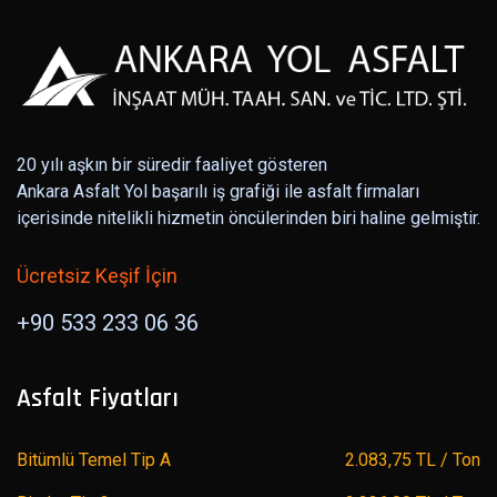
20 yılı aşkın bir süredir faaliyet gösteren
Ankara Asfalt Yol başarılı iş grafiği ile asfalt firmaları
içerisinde nitelikli hizmetin öncülerinden biri haline gelmiştir.
Ücretsiz Keşif İçin
+90 533 233 06 36
Asfalt Fiyatları
Bitümlü Temel Tip A
2.083,75 TL / Ton