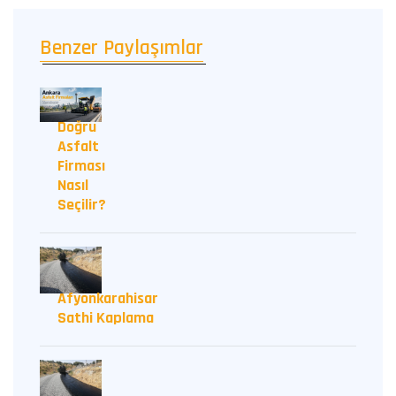
Benzer Paylaşımlar
Doğru
Asfalt
Firması
Nasıl
Seçilir?
Afyonkarahisar
Sathi Kaplama