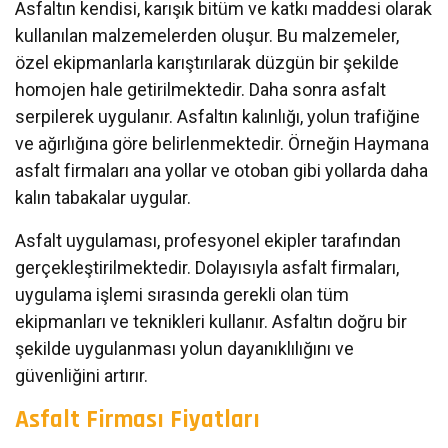
Asfaltın kendisi, karışık bitüm ve katkı maddesi olarak
kullanılan malzemelerden oluşur. Bu malzemeler,
özel ekipmanlarla karıştırılarak düzgün bir şekilde
homojen hale getirilmektedir. Daha sonra asfalt
serpilerek uygulanır. Asfaltın kalınlığı, yolun trafiğine
ve ağırlığına göre belirlenmektedir. Örneğin Haymana
asfalt firmaları ana yollar ve otoban gibi yollarda daha
kalın tabakalar uygular.
Asfalt uygulaması, profesyonel ekipler tarafından
gerçekleştirilmektedir. Dolayısıyla asfalt firmaları,
uygulama işlemi sırasında gerekli olan tüm
ekipmanları ve teknikleri kullanır. Asfaltın doğru bir
şekilde uygulanması yolun dayanıklılığını ve
güvenliğini artırır.
Asfalt Firması Fiyatları