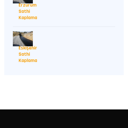
Erzurum
Sathi
Kaplama
Eskişehir
Sathi
Kaplama