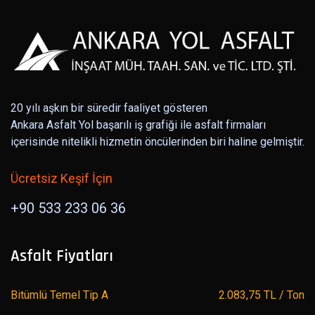
20 yılı aşkın bir süredir faaliyet gösteren
Ankara Asfalt Yol başarılı iş grafiği ile asfalt firmaları
içerisinde nitelikli hizmetin öncülerinden biri haline gelmiştir.
Ücretsiz Keşif İçin
+90 533 233 06 36
Asfalt Fiyatları
Bitümlü Temel Tip A
2.083,75 TL / Ton