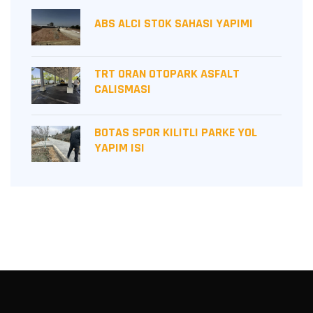
ABS ALCI STOK SAHASI YAPIMI
TRT ORAN OTOPARK ASFALT
CALISMASI
BOTAS SPOR KILITLI PARKE YOL
YAPIM ISI