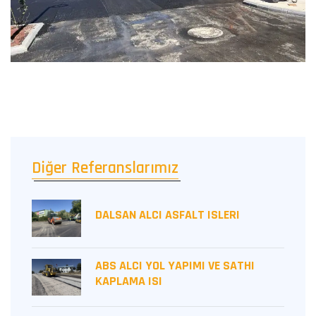
Diğer Referanslarımız
DALSAN ALCI ASFALT ISLERI
ABS ALCI YOL YAPIMI VE SATHI
KAPLAMA ISI