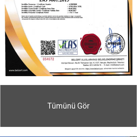
Tümünü Gör