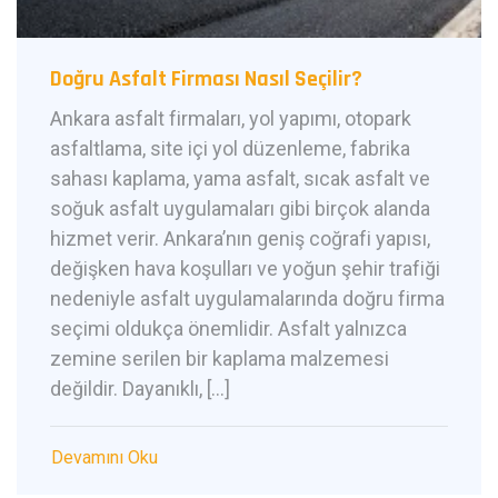
Doğru Asfalt Firması Nasıl Seçilir?
Ankara asfalt firmaları, yol yapımı, otopark
asfaltlama, site içi yol düzenleme, fabrika
sahası kaplama, yama asfalt, sıcak asfalt ve
soğuk asfalt uygulamaları gibi birçok alanda
hizmet verir. Ankara’nın geniş coğrafi yapısı,
değişken hava koşulları ve yoğun şehir trafiği
nedeniyle asfalt uygulamalarında doğru firma
seçimi oldukça önemlidir. Asfalt yalnızca
zemine serilen bir kaplama malzemesi
değildir. Dayanıklı, […]
Devamını Oku