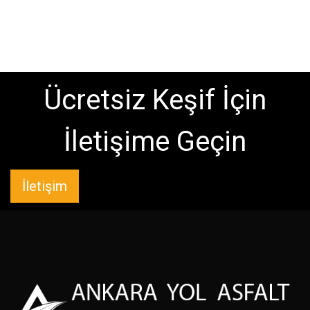
Ücretsiz Keşif İçin
İletişime Geçin
İletişim