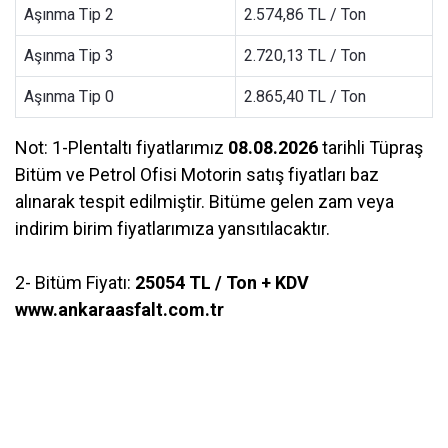
Aşınma Tip 2
2.574,86 TL / Ton
Aşınma Tip 3
2.720,13 TL / Ton
Aşınma Tip 0
2.865,40 TL / Ton
Not: 1-Plentaltı fiyatlarımız
08.08.2026
tarihli Tüpraş
Bitüm ve Petrol Ofisi Motorin satış fiyatları baz
alınarak tespit edilmiştir. Bitüme gelen zam veya
indirim birim fiyatlarımıza yansıtılacaktır.
2- Bitüm Fiyatı:
25054 TL / Ton + KDV
www.ankaraasfalt.com.tr