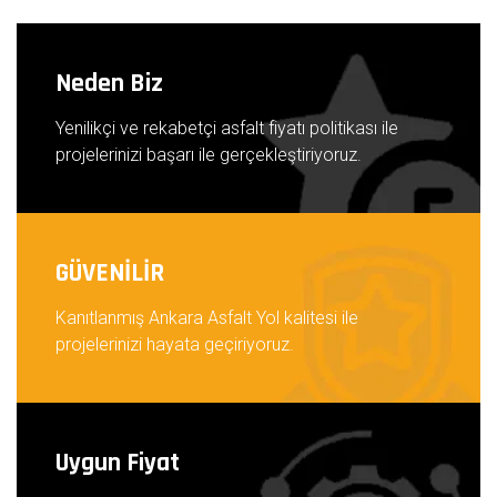
Neden Biz
Yenilikçi ve rekabetçi asfalt fiyatı politikası ile
projelerinizi başarı ile gerçekleştiriyoruz.
GÜVENİLİR
Kanıtlanmış Ankara Asfalt Yol kalitesi ile
projelerinizi hayata geçiriyoruz.
Uygun Fiyat