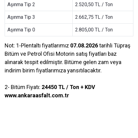
Aşınma Tip 2
2.520,50 TL / Ton
Aşınma Tip 3
2.662,75 TL / Ton
Aşınma Tip 0
2.805,00 TL / Ton
Not: 1-Plentaltı fiyatlarımız
07.08.2026
tarihli Tüpraş
Bitüm ve Petrol Ofisi Motorin satış fiyatları baz
alınarak tespit edilmiştir. Bitüme gelen zam veya
indirim birim fiyatlarımıza yansıtılacaktır.
2- Bitüm Fiyatı:
24450 TL / Ton + KDV
www.ankaraasfalt.com.tr