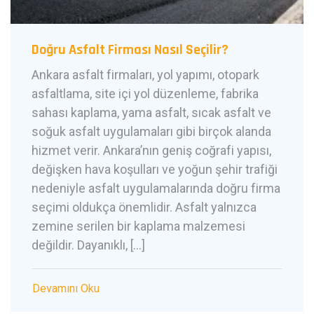
Doğru Asfalt Firması Nasıl Seçilir?
Ankara asfalt firmaları, yol yapımı, otopark
asfaltlama, site içi yol düzenleme, fabrika
sahası kaplama, yama asfalt, sıcak asfalt ve
soğuk asfalt uygulamaları gibi birçok alanda
hizmet verir. Ankara’nın geniş coğrafi yapısı,
değişken hava koşulları ve yoğun şehir trafiği
nedeniyle asfalt uygulamalarında doğru firma
seçimi oldukça önemlidir. Asfalt yalnızca
zemine serilen bir kaplama malzemesi
değildir. Dayanıklı, […]
Devamını Oku