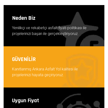
Neden Biz
Yenilikçi ve rekabetçi asfalt fiyatı politikası ile
projelerinizi başarı ile gerçekleştiriyoruz.
GÜVENİLİR
Kanıtlanmış Ankara Asfalt Yol kalitesi ile
projelerinizi hayata geçiriyoruz.
Uygun Fiyat