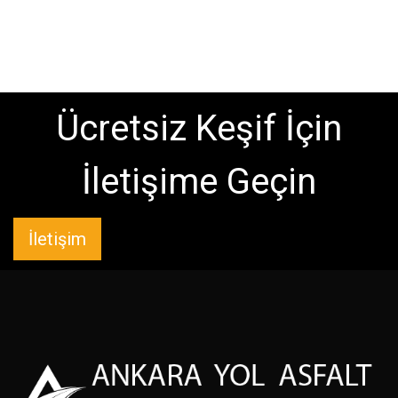
Ücretsiz Keşif İçin
İletişime Geçin
İletişim