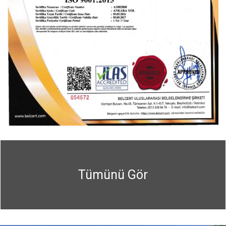
Tümünü Gör