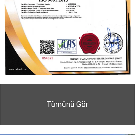
Tümünü Gör