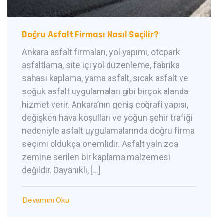
Doğru Asfalt Firması Nasıl Seçilir?
Ankara asfalt firmaları, yol yapımı, otopark
asfaltlama, site içi yol düzenleme, fabrika
sahası kaplama, yama asfalt, sıcak asfalt ve
soğuk asfalt uygulamaları gibi birçok alanda
hizmet verir. Ankara’nın geniş coğrafi yapısı,
değişken hava koşulları ve yoğun şehir trafiği
nedeniyle asfalt uygulamalarında doğru firma
seçimi oldukça önemlidir. Asfalt yalnızca
zemine serilen bir kaplama malzemesi
değildir. Dayanıklı, […]
Devamını Oku