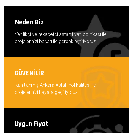
Neden Biz
Yenilikçi ve rekabetçi asfalt fiyatı politikası ile
projelerinizi başarı ile gerçekleştiriyoruz.
GÜVENİLİR
Kanıtlanmış Ankara Asfalt Yol kalitesi ile
projelerinizi hayata geçiriyoruz.
Uygun Fiyat