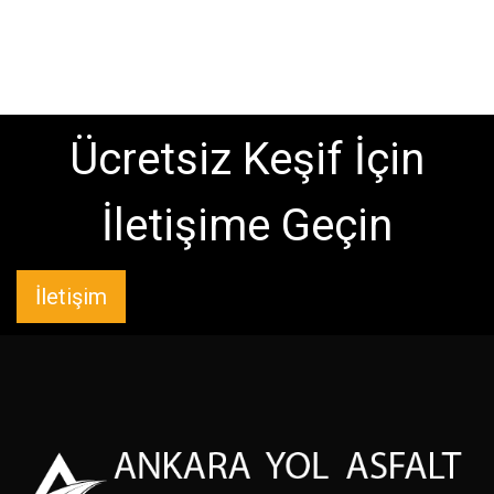
Ücretsiz Keşif İçin
İletişime Geçin
İletişim