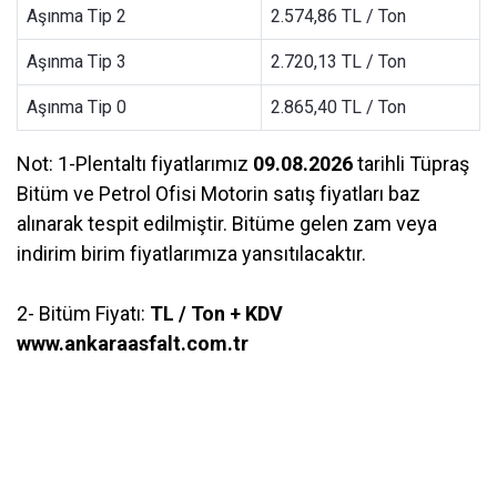
Aşınma Tip 2
2.574,86 TL / Ton
Aşınma Tip 3
2.720,13 TL / Ton
Aşınma Tip 0
2.865,40 TL / Ton
Not: 1-Plentaltı fiyatlarımız
09.08.2026
tarihli Tüpraş
Bitüm ve Petrol Ofisi Motorin satış fiyatları baz
alınarak tespit edilmiştir. Bitüme gelen zam veya
indirim birim fiyatlarımıza yansıtılacaktır.
2- Bitüm Fiyatı:
TL / Ton + KDV
www.ankaraasfalt.com.tr