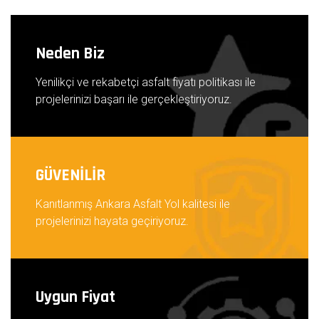
Neden Biz
Yenilikçi ve rekabetçi asfalt fiyatı politikası ile
projelerinizi başarı ile gerçekleştiriyoruz.
GÜVENİLİR
Kanıtlanmış Ankara Asfalt Yol kalitesi ile
projelerinizi hayata geçiriyoruz.
Uygun Fiyat