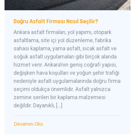
Doğru Asfalt Firması Nasıl Seçilir?
Ankara asfalt firmaları, yol yapımı, otopark
asfaltlama, site içi yol düzenleme, fabrika
sahası kaplama, yama asfalt, sıcak asfalt ve
soğuk asfalt uygulamaları gibi birçok alanda
hizmet verir. Ankara’nın geniş coğrafi yapısı,
değişken hava koşulları ve yoğun şehir trafiği
nedeniyle asfalt uygulamalarında doğru firma
seçimi oldukça önemlidir. Asfalt yalnızca
zemine serilen bir kaplama malzemesi
değildir. Dayanıklı, […]
Devamını Oku