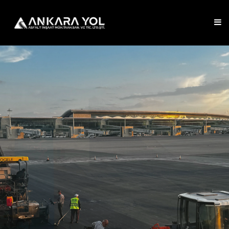
Garantili İşçilik