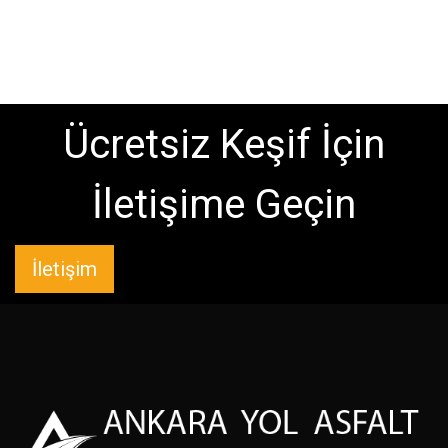
Ücretsiz Keşif İçin
İletişime Geçin
İletişim