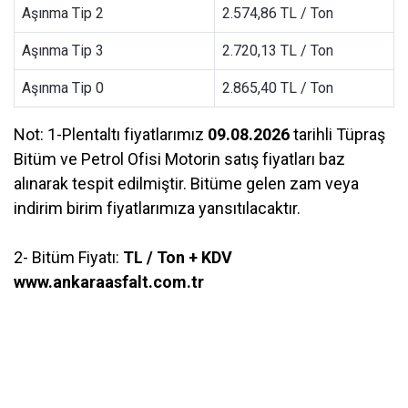
Aşınma Tip 2
2.574,86 TL / Ton
Aşınma Tip 3
2.720,13 TL / Ton
Aşınma Tip 0
2.865,40 TL / Ton
Not: 1-Plentaltı fiyatlarımız
09.08.2026
tarihli Tüpraş
Bitüm ve Petrol Ofisi Motorin satış fiyatları baz
alınarak tespit edilmiştir. Bitüme gelen zam veya
indirim birim fiyatlarımıza yansıtılacaktır.
2- Bitüm Fiyatı:
TL / Ton + KDV
www.ankaraasfalt.com.tr