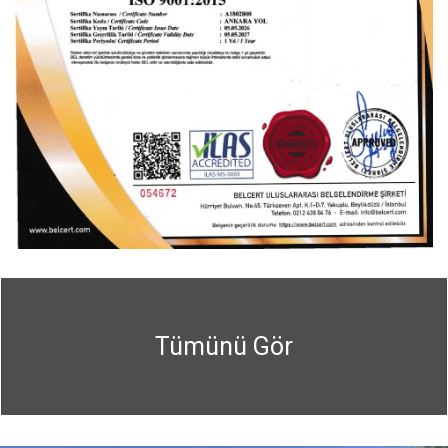
Tümünü Gör