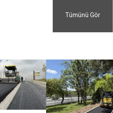
Tümünü Gör