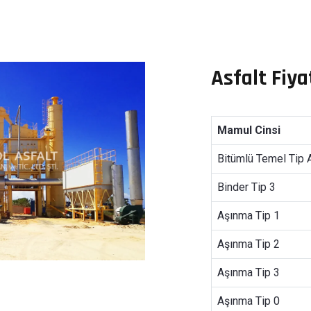
Asfalt Fiya
Mamul Cinsi
Bitümlü Temel Tip 
Binder Tip 3
Aşınma Tip 1
Aşınma Tip 2
Aşınma Tip 3
Aşınma Tip 0